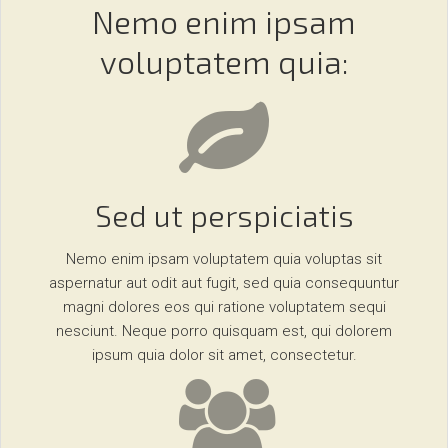
Nemo enim ipsam
voluptatem quia:
Sed ut perspiciatis
Nemo enim ipsam voluptatem quia voluptas sit
aspernatur aut odit aut fugit, sed quia consequuntur
magni dolores eos qui ratione voluptatem sequi
nesciunt. Neque porro quisquam est, qui dolorem
ipsum quia dolor sit amet, consectetur.