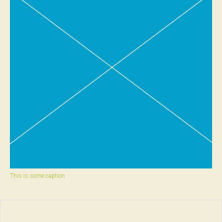
This is some caption