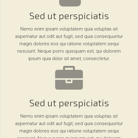
Sed ut perspiciatis
Nemo enim ipsam voluptatem quia voluptas sit
aspernatur aut odit aut fugit, sed quia consequuntur
magni dolores eos qui ratione voluptatem sequi
nesciunt. Neque porro quisquam est, qui dolorem
ipsum quia dolor sit amet, consectetur.
Sed ut perspiciatis
Nemo enim ipsam voluptatem quia voluptas sit
aspernatur aut odit aut fugit, sed quia consequuntur
magni dolores eos qui ratione voluptatem sequi