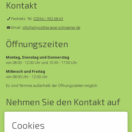
Kontakt
Festnetz: Tel:
02364 / 952 68 62
Email:
info@physiotherapie-schroemer.de
Öffnungszeiten
Montag, Dienstag und Donnerstag
von 08:00 - 12:00 Uhr und 13:30 - 17:30 Uhr
Mittwoch und Freitag
von 08:00 Uhr - 12:00 Uhr
Es sind Termine außerhalb der Öffnungszeiten möglich.
Nehmen Sie den Kontakt auf
Cookies